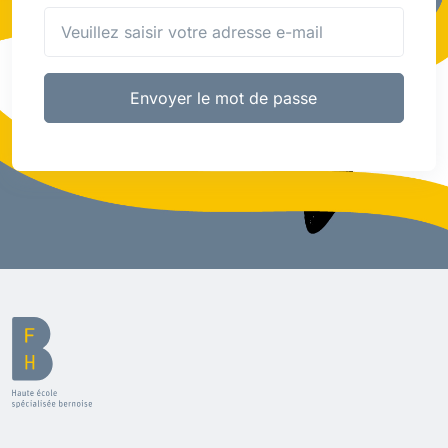
Envoyer le mot de passe