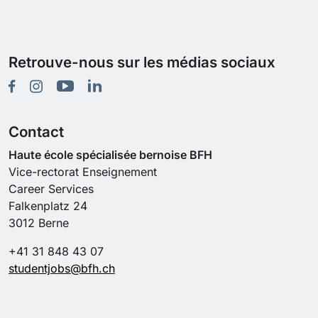
Retrouve-nous sur les médias sociaux
Contact
Haute école spécialisée bernoise BFH
Vice-rectorat Enseignement
Career Services
Falkenplatz 24
3012 Berne
+41 31 848 43 07
studentjobs@bfh.ch