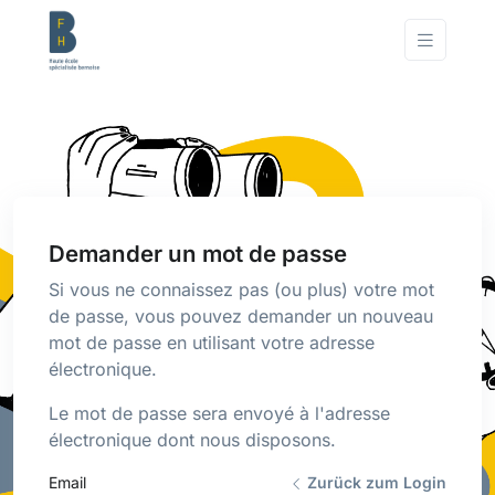
Demander un mot de passe
Si vous ne connaissez pas (ou plus) votre mot
de passe, vous pouvez demander un nouveau
mot de passe en utilisant votre adresse
électronique.
Le mot de passe sera envoyé à l'adresse
électronique dont nous disposons.
Email
Zurück zum Login