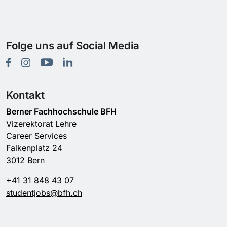
Folge uns auf Social Media
Kontakt
Berner Fachhochschule BFH
Vizerektorat Lehre
Career Services
Falkenplatz 24
3012 Bern
+41 31 848 43 07
studentjobs@bfh.ch