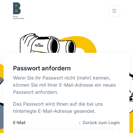
Passwort anfordern
Wenn Sie Ihr Passwort nicht (mehr) kennen,
können Sie mit Ihrer E-Mail-Adresse ein neues
Passwort anfordern.
Das Passwort wird Ihnen auf die bei uns
hinterlegte E-Mail-Adresse gesendet.
E-Mail
Zurück zum Login