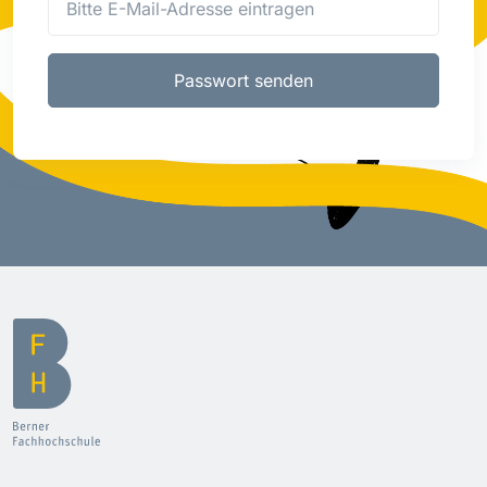
Passwort senden