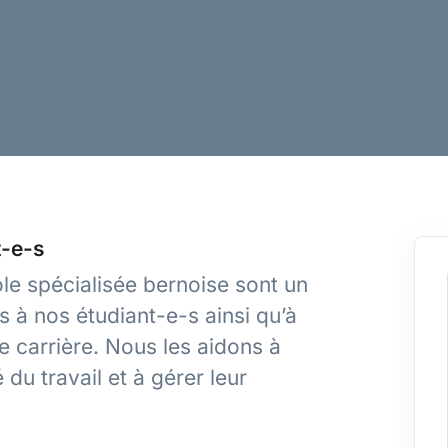
t-e-s
le spécialisée bernoise sont un
 à nos étudiant-e-s ainsi qu’à
 carrière. Nous les aidons à
du travail et à gérer leur