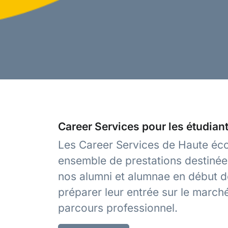
Career Services
pour les étudian
Les Career Services de Haute éco
ensemble de prestations destinées
nos alumni et alumnae en début de
préparer leur entrée sur le marché 
parcours professionnel.