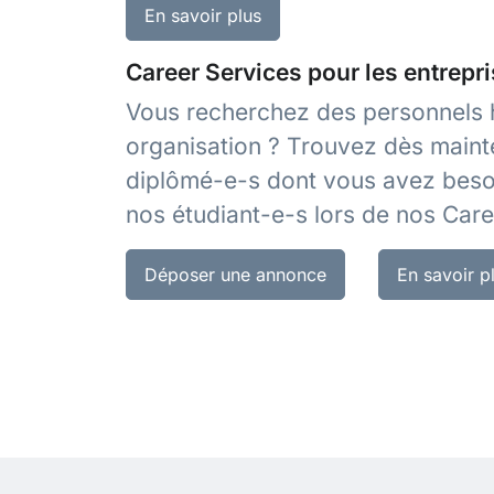
En savoir plus
Career Services pour les entrepr
Vous recherchez des personnels h
organisation ? Trouvez dès maint
diplômé-e-s dont vous avez besoi
nos étudiant-e-s lors de nos Care
Déposer une annonce
En savoir p