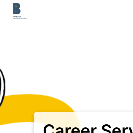
Career Ser