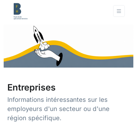
Entreprises
Informations intéressantes sur les
employeurs d'un secteur ou d'une
région spécifique.