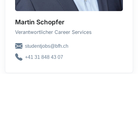
Martin Schopfer
Verantwortlicher Career Services
studentjobs@bfh.ch
+41 31 848 43 07