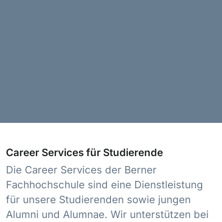
Career Services für Studierende
Die Career Services der Berner
Fachhochschule sind eine Dienstleistung
für unsere Studierenden sowie jungen
Alumni und Alumnae. Wir unterstützen bei