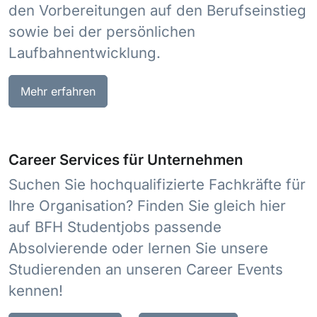
den Vorbereitungen auf den Berufseinstieg
sowie bei der persönlichen
Laufbahnentwicklung.
Mehr erfahren
Career Services für Unternehmen
Suchen Sie hochqualifizierte Fachkräfte für
Ihre Organisation? Finden Sie gleich hier
auf BFH Studentjobs passende
Absolvierende oder lernen Sie unsere
Studierenden an unseren Career Events
kennen!