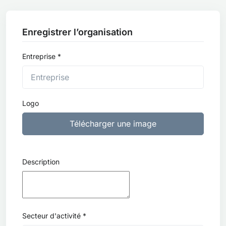
Enregistrer l’organisation
Entreprise *
Logo
Télécharger une image
Description
Secteur d'activité *