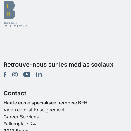
Retrouve-nous sur les médias sociaux
Contact
Haute école spécialisée bernoise BFH
Vice-rectorat Enseignement
Career Services
Falkenplatz 24
3012 Berne