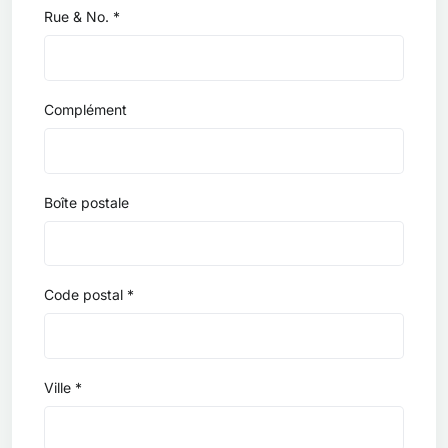
Rue & No. *
Complément
Boîte postale
Code postal *
Ville *