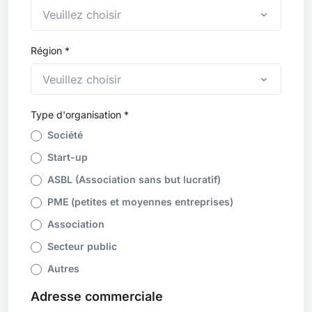
Veuillez choisir
Région *
Veuillez choisir
Type d'organisation *
Société
Start-up
ASBL (Association sans but lucratif)
PME (petites et moyennes entreprises)
Association
Secteur public
Autres
Adresse commerciale