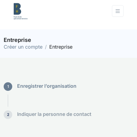
Entreprise
Créer un compte
Entreprise
Enregistrer l’organisation
1
Indiquer la personne de contact
2