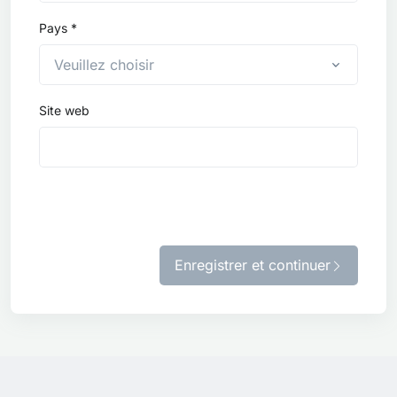
Pays *
Veuillez choisir
Site web
Enregistrer et continuer