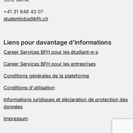
+41 31 848 43 07
studentjobs@bfh.ch
Liens pour davantage d’informations
Career Services BFH pour les étudiant-e-s
Career Services BFH pour les entreprises
Conditions générales de la plateforme
Conditions d'utilisation
Informations juridiques et déclaration de protection des
données
Impressum